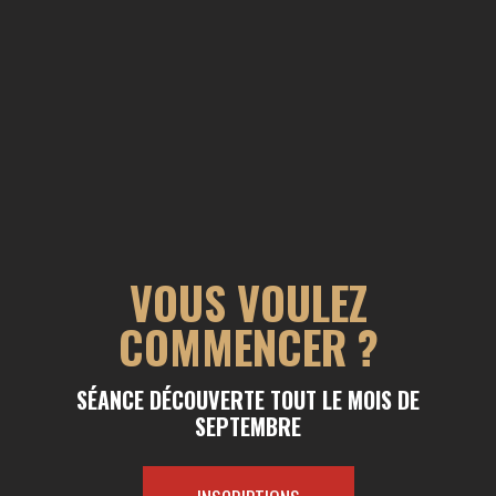
VOUS VOULEZ
COMMENCER ?
SÉANCE DÉCOUVERTE TOUT LE MOIS DE
SEPTEMBRE