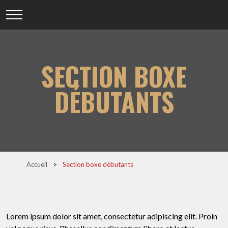
SECTION BOXE
DÉBUTANTS
Accueil
>
Section boxe débutants
Lorem ipsum dolor sit amet, consectetur adipiscing elit. Proin