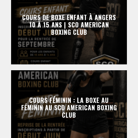
COURS DE BOXE ENFANT À ANGERS
10 À 15 ANS | SCO AMERICAN
BOXING CLUB
COURS FÉMININ : LA BOXE AU
FÉMININ AU SCO AMERICAN BOXING
CLUB