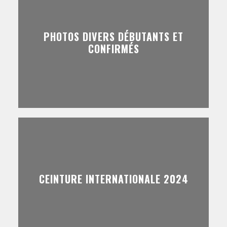
PHOTOS DIVERS DÉBUTANTS ET
CONFIRMÉS
CEINTURE INTERNATIONALE 2024