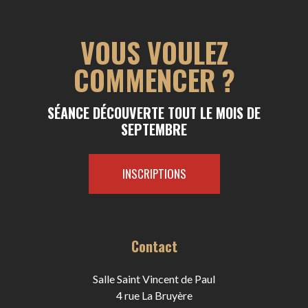
VOUS VOULEZ
COMMENCER ?
SÉANCE DÉCOUVERTE TOUT LE MOIS DE
SEPTEMBRE
INSCRIPTIONS
Contact
Salle Saint Vincent de Paul
4 rue La Bruyère