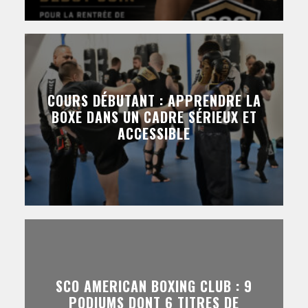
COURS DÉBUTANT : APPRENDRE LA
BOXE DANS UN CADRE SÉRIEUX ET
ACCESSIBLE
SCO AMERICAN BOXING CLUB : 9
PODIUMS DONT 6 TITRES DE