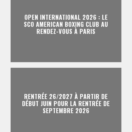
OPEN INTERNATIONAL 2026 : LE
SCO AMERICAN BOXING CLUB AU
RENDEZ-VOUS À PARIS
RENTRÉE 26/2027 À PARTIR DE
DÉBUT JUIN POUR LA RENTRÉE DE
SEPTEMBRE 2026