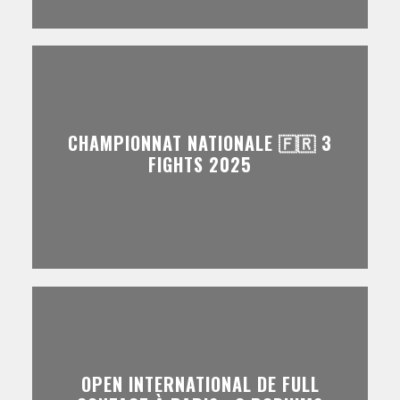
CHAMPIONNAT NATIONALE 🇫🇷 3
FIGHTS 2025
OPEN INTERNATIONAL DE FULL