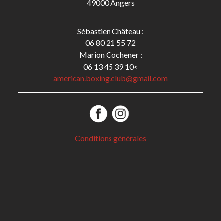
49000 Angers
Sébastien Château :
06 80 21 55 72
Marion Cochener :
06 13 45 39 10<
american.boxing.club@gmail.com
Conditions générales