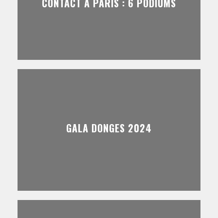
CONTACT À PARIS : 6 PODIUMS
GALA DONGES 2024