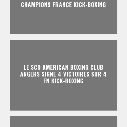
CHAMPIONS FRANCE KICK-BOXING
LE SCO AMERICAN BOXING CLUB
ANGERS SIGNE 4 VICTOIRES SUR 4
EN KICK-BOXING