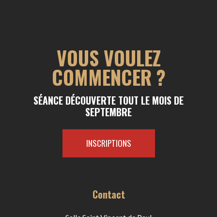
VOUS VOULEZ
COMMENCER ?
SÉANCE DÉCOUVERTE TOUT LE MOIS DE
SEPTEMBRE
INSCRIPTIONS
Contact