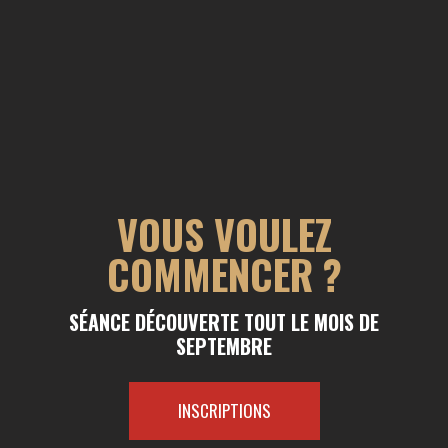
VOUS VOULEZ
COMMENCER ?
SÉANCE DÉCOUVERTE TOUT LE MOIS DE
SEPTEMBRE
INSCRIPTIONS